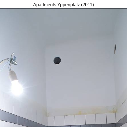
Apartments Yppenplatz (2011)