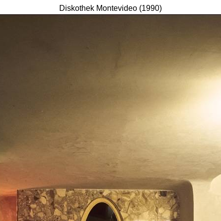
Diskothek Montevideo (1990)